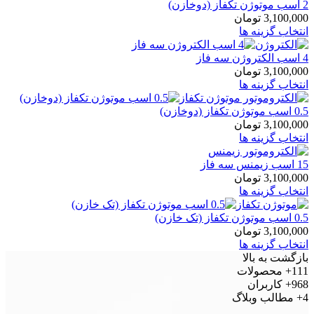
2 اسب موتوژن تکفاز (دوخازن)
3,100,000
تومان
انتخاب گزینه ها
4 اسب الکتروژن سه فاز
3,100,000
تومان
انتخاب گزینه ها
0.5 اسب موتوژن تکفاز (دوخازن)
3,100,000
تومان
انتخاب گزینه ها
15 اسب زیمنس سه فاز
3,100,000
تومان
انتخاب گزینه ها
0.5 اسب موتوژن تکفاز (تک خازن)
3,100,000
تومان
انتخاب گزینه ها
بازگشت به بالا
111+
محصولات
968+
کاربران
4+
مطالب وبلاگ