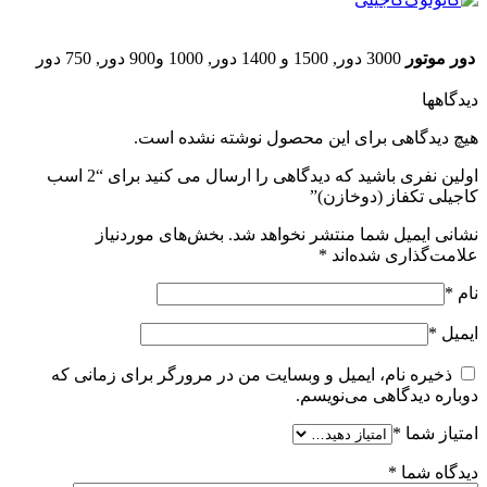
دور موتور
3000 دور, 1500 و 1400 دور, 1000 و900 دور, 750 دور
دیدگاهها
هیچ دیدگاهی برای این محصول نوشته نشده است.
اولین نفری باشید که دیدگاهی را ارسال می کنید برای “2 اسب
کاجیلی تکفاز (دوخازن)”
نشانی ایمیل شما منتشر نخواهد شد.
بخش‌های موردنیاز
علامت‌گذاری شده‌اند
*
نام
*
ایمیل
*
ذخیره نام، ایمیل و وبسایت من در مرورگر برای زمانی که
دوباره دیدگاهی می‌نویسم.
امتیاز شما
*
دیدگاه شما
*