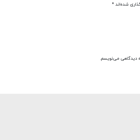
ذاری شده‌اند
*
ره دیدگاهی می‌نویسم.