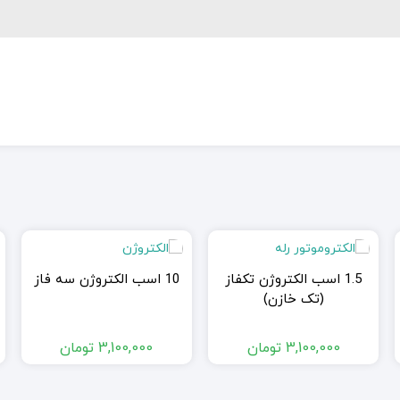
1.5 اسب الکتروژن تکفاز
10 اسب الکتروژن سه فاز
(تک خازن)
3,100,000
تومان
3,100,000
تومان