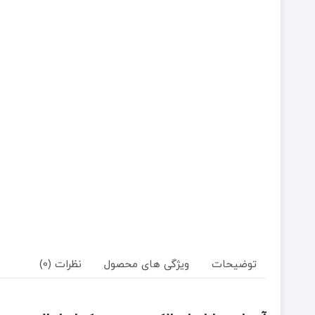
توضیحات
ویژگی های محصول
نظرات (0)