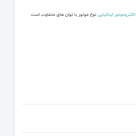
الکتروموتور ایتالیایی
نوع موتور با توان های متفاوت است.