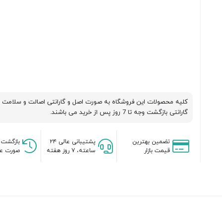
کلیه محصولات این فروشگاه به صورت اصل و گارانتی اصالت و سلامت 
گارانتی بازگشت وجه تا 7 روز پس از خرید می باشند.
تضمین بهترین
پشتیبانی عالی ۲۴
بازگشت 
قیمت بازار
ساعته، ۷ روز هفته
صورت عد