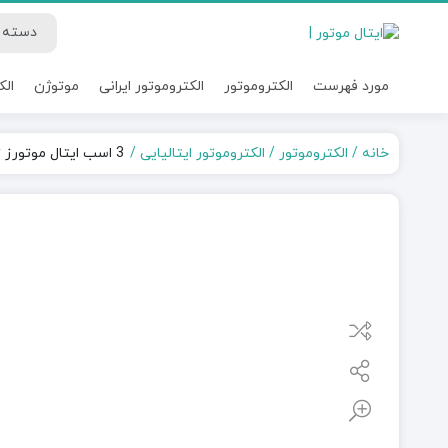
مورد فهرست
الکتروموتور
الکتروموتور ایرانی
موتوژن
الک
خانه
الکتروموتور
الکتروموتور ایتالیایی
3 اسب ایتال موتورز تکفاز (دوخازن)