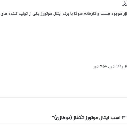
ز
ر موجود هست و کارخانه سوگا با برند ایتال موتورز یکی از تولید کننده های
”