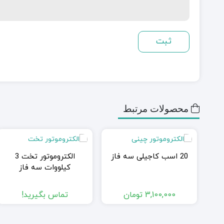
محصولات مرتبط
20 اسب کاجیلی سه فاز
الکتروموتور تخت 3
کیلووات سه فاز
3,100,000
تومان
تماس بگیرید!