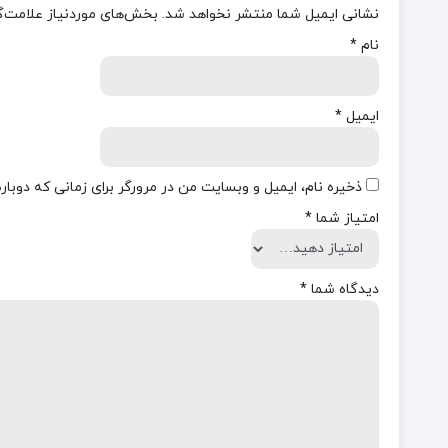
نشانی ایمیل شما منتشر نخواهد شد.
بخش‌های موردنیاز علامت‌گ
نام
*
ایمیل
*
ذخیره نام، ایمیل و وبسایت من در مرورگر برای زمانی که دوبا
امتیاز شما
*
دیدگاه شما
*